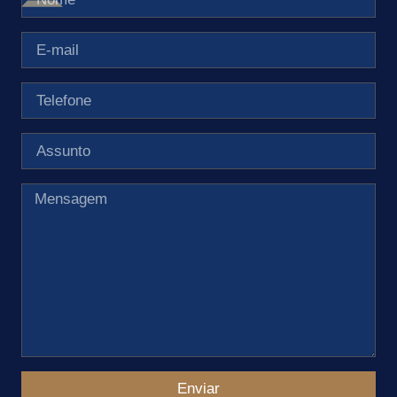
Enviar