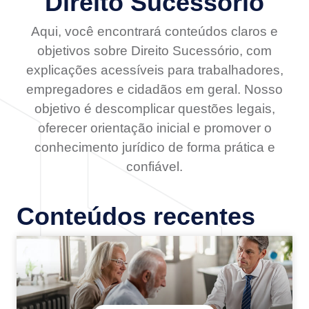
Direito Sucessório
Aqui, você encontrará conteúdos claros e
objetivos sobre Direito Sucessório, com
explicações acessíveis para trabalhadores,
empregadores e cidadãos em geral. Nosso
objetivo é descomplicar questões legais,
oferecer orientação inicial e promover o
conhecimento jurídico de forma prática e
confiável.
Conteúdos recentes