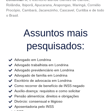
Rolândia, Ibiporã, Apucarana, Arapongas, Maringá, Cornélio
Procópio, Cambará, Jacarezinho, Cascavel, Curitiba e de todo
o Brasil.
Assuntos mais
pesquisados:
Advogado em Londrina
Advogado trabalhista em Londrina
Advogado previdenciário em Londrina
Advogado de família em Londrina
Escritório de advocacia em Londrina
Como recorrer de benefício de INSS negado
Auxílio-doença: requisitos e como solicitar
Pensão alimentícia: direitos e obrigações
Divórcio: consensual e litigioso
Aposentadoria pelo INSS