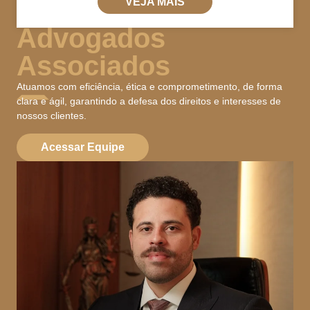
VEJA MAIS
Advogados
Associados
Atuamos com eficiência, ética e comprometimento, de forma
clara e ágil, garantindo a defesa dos direitos e interesses de
nossos clientes.
Acessar Equipe