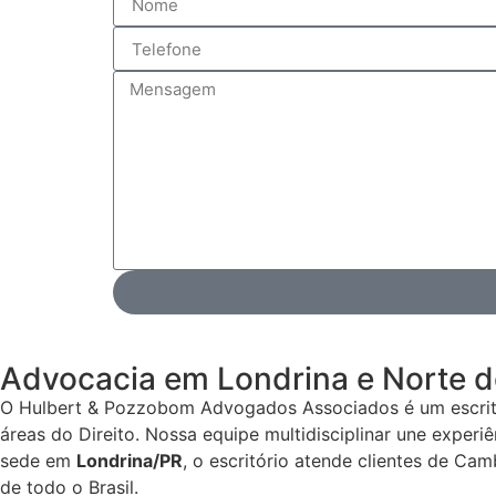
Advocacia em Londrina e Norte 
O Hulbert & Pozzobom Advogados Associados é um escritó
áreas do Direito. Nossa equipe multidisciplinar une exper
sede em
Londrina/PR
, o escritório atende clientes de Ca
de todo o Brasil.