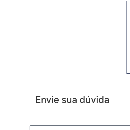
Envie sua dúvida