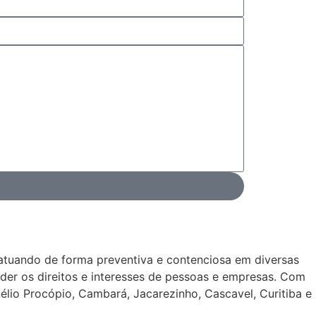
 atuando de forma preventiva e contenciosa em diversas
ender os direitos e interesses de pessoas e empresas. Com
nélio Procópio, Cambará, Jacarezinho, Cascavel, Curitiba e