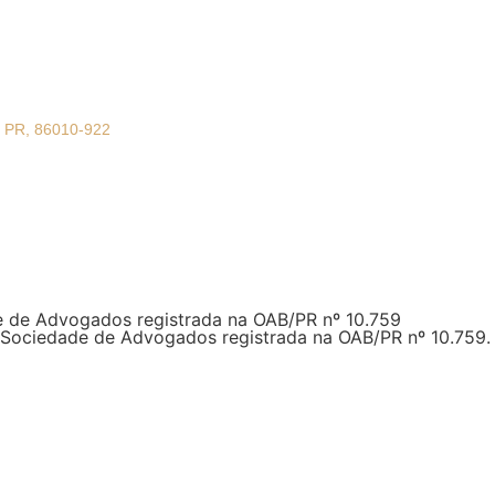
 - PR, 86010-922
 de Advogados registrada na OAB/PR nº 10.759
 Sociedade de Advogados registrada na OAB/PR nº
10.759
.