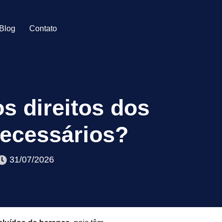
Blog
Contato
s direitos dos
necessários?
31/07/2026