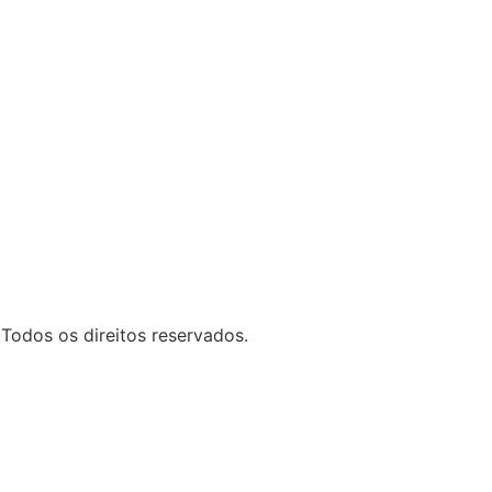
 Todos os direitos reservados.