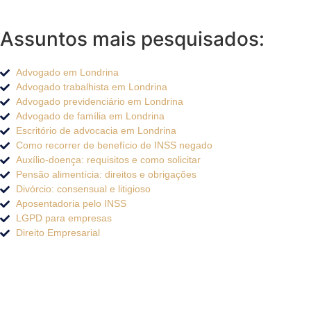
Assuntos mais pesquisados:
Advogado em Londrina
Advogado trabalhista em Londrina
Advogado previdenciário em Londrina
Advogado de família em Londrina
Escritório de advocacia em Londrina
Como recorrer de benefício de INSS negado
Auxílio-doença: requisitos e como solicitar
Pensão alimentícia: direitos e obrigações
Divórcio: consensual e litigioso
Aposentadoria pelo INSS
LGPD para empresas
Direito Empresarial