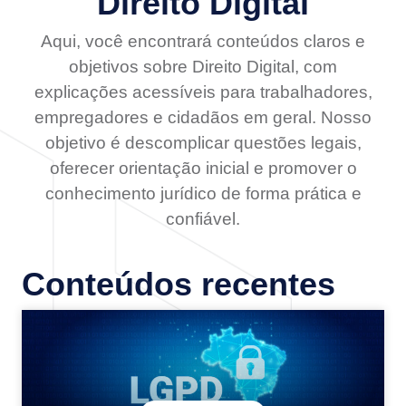
Direito Digital
Aqui, você encontrará conteúdos claros e
objetivos sobre Direito Digital, com
explicações acessíveis para trabalhadores,
empregadores e cidadãos em geral. Nosso
objetivo é descomplicar questões legais,
oferecer orientação inicial e promover o
conhecimento jurídico de forma prática e
confiável.
Conteúdos recentes