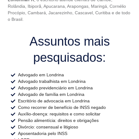
Rolândia, Ibiporã, Apucarana, Arapongas, Maringá, Cornélio
Procópio, Cambará, Jacarezinho, Cascavel, Curitiba e de todo
o Brasil.
Assuntos mais
pesquisados:
Advogado em Londrina
Advogado trabalhista em Londrina
Advogado previdenciário em Londrina
Advogado de família em Londrina
Escritório de advocacia em Londrina
Como recorrer de benefício de INSS negado
Auxílio-doença: requisitos e como solicitar
Pensão alimentícia: direitos e obrigações
Divórcio: consensual e litigioso
Aposentadoria pelo INSS