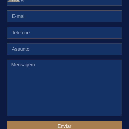
Enviar