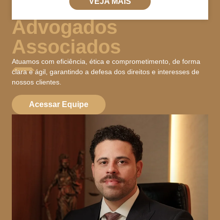
VEJA MAIS
Advogados
Associados
Atuamos com eficiência, ética e comprometimento, de forma
clara e ágil, garantindo a defesa dos direitos e interesses de
nossos clientes.
Acessar Equipe