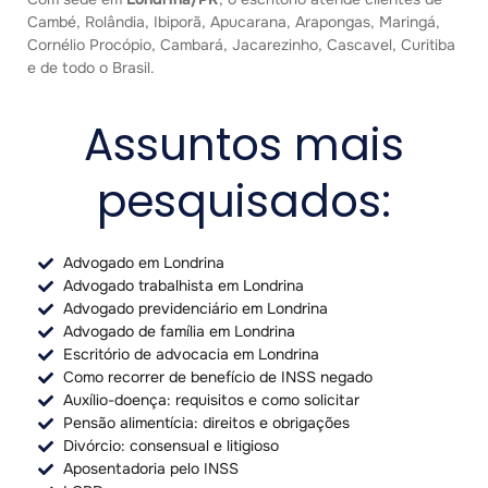
Cambé, Rolândia, Ibiporã, Apucarana, Arapongas, Maringá,
Cornélio Procópio, Cambará, Jacarezinho, Cascavel, Curitiba
e de todo o Brasil.
Assuntos mais
pesquisados:
Advogado em Londrina
Advogado trabalhista em Londrina
Advogado previdenciário em Londrina
Advogado de família em Londrina
Escritório de advocacia em Londrina
Como recorrer de benefício de INSS negado
Auxílio-doença: requisitos e como solicitar
Pensão alimentícia: direitos e obrigações
Divórcio: consensual e litigioso
Aposentadoria pelo INSS