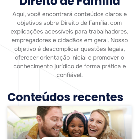
Direito de Família
Aqui, você encontrará conteúdos claros e
objetivos sobre Direito de Família, com
explicações acessíveis para trabalhadores,
empregadores e cidadãos em geral. Nosso
objetivo é descomplicar questões legais,
oferecer orientação inicial e promover o
conhecimento jurídico de forma prática e
confiável.
Conteúdos recentes