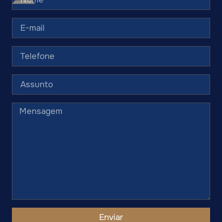
Enviar