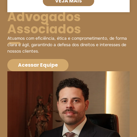
VEJA MAIS
em cartório,
Advogados
Associados
Atuamos com eficiência, ética e comprometimento, de forma
clara e ágil, garantindo a defesa dos direitos e interesses de
nossos clientes.
Acessar Equipe