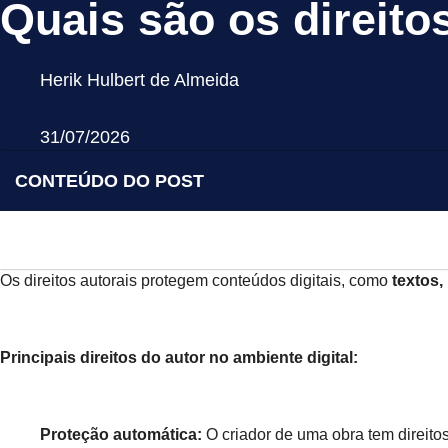
Quais são os direito
Herik Hulbert de Almeida
31/07/2026
CONTEÚDO DO POST
Os direitos autorais protegem conteúdos digitais, como
textos,
Principais direitos do autor no ambiente digital:
Proteção automática:
O criador de uma obra tem direito