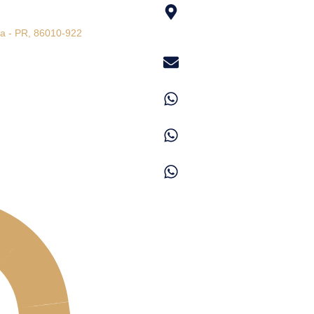
na - PR, 86010-922