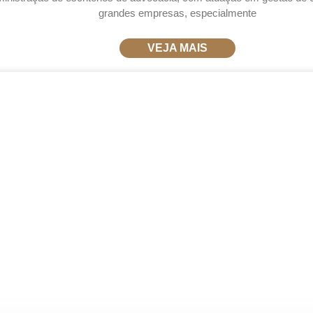
grandes empresas, especialmente
VEJA MAIS