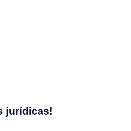
 jurídicas!