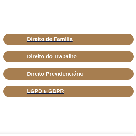
Direito de Família
Direito do Trabalho
Direito Previdenciário
LGPD e GDPR