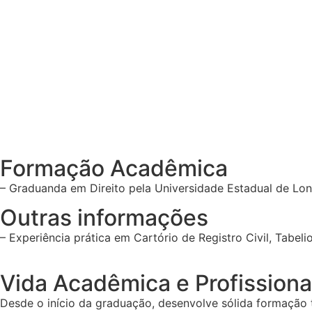
Formação Acadêmica
– Graduanda em Direito pela Universidade Estadual de Lon
Outras informações
– Experiência prática em Cartório de Registro Civil, Tabel
Vida Acadêmica e Profissiona
Desde o início da graduação, desenvolve sólida formação teó