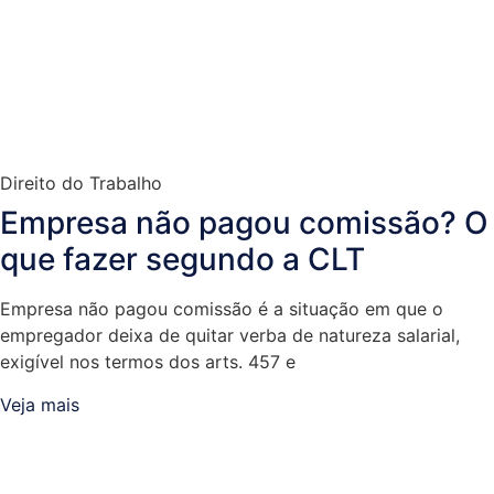
Direito do Trabalho
Empresa não pagou comissão? O
que fazer segundo a CLT
Empresa não pagou comissão é a situação em que o
empregador deixa de quitar verba de natureza salarial,
exigível nos termos dos arts. 457 e
Veja mais