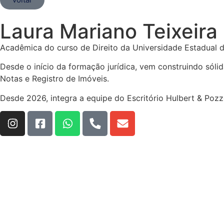
Laura Mariano Teixeira
Acadêmica do curso de Direito da Universidade Estadual d
Desde o início da formação jurídica, vem construindo sólid
Notas e Registro de Imóveis.
Desde 2026, integra a equipe do Escritório Hulbert & Po