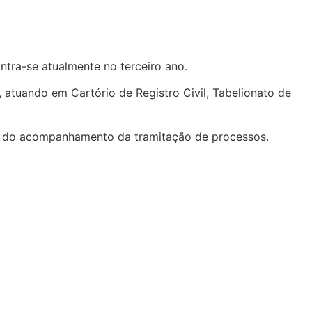
tra-se atualmente no terceiro ano.
l, atuando em Cartório de Registro Civil, Tabelionato de
 e do acompanhamento da tramitação de processos.