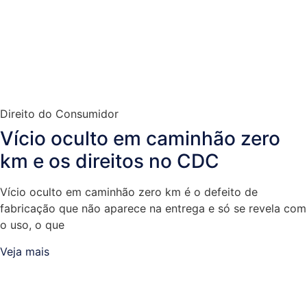
Direito do Consumidor
Vício oculto em caminhão zero
km e os direitos no CDC
Vício oculto em caminhão zero km é o defeito de
fabricação que não aparece na entrega e só se revela com
o uso, o que
Veja mais