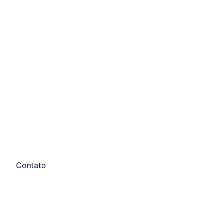
Contato