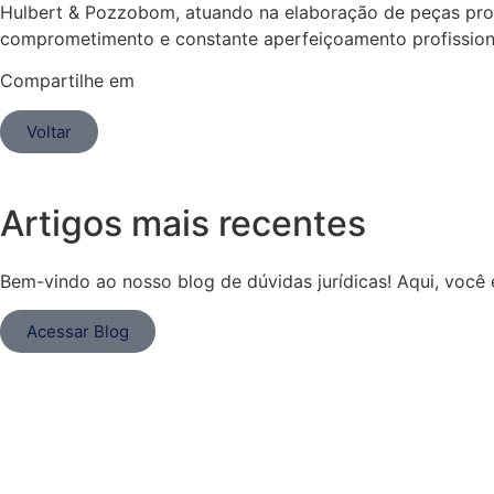
Hulbert & Pozzobom, atuando na elaboração de peças pro
comprometimento e constante aperfeiçoamento profission
Compartilhe em
Voltar
Artigos mais recentes
Bem-vindo ao nosso blog de dúvidas jurídicas! Aqui, você 
Acessar Blog