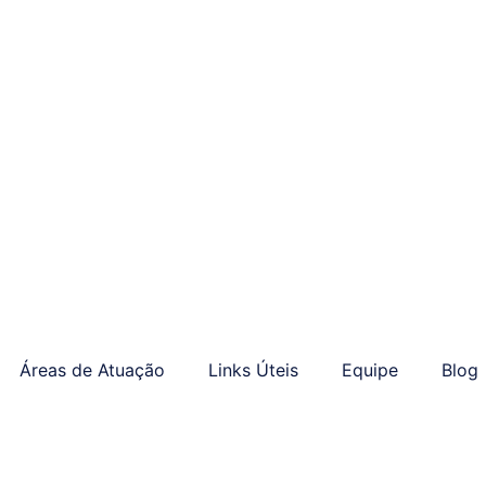
Áreas de Atuação
Links Úteis
Equipe
Blog