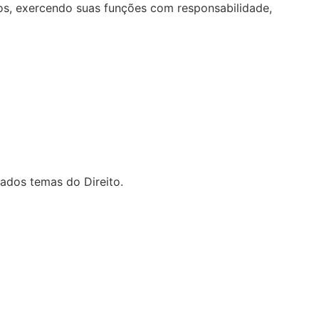
s, exercendo suas funções com responsabilidade,
iados temas do Direito.