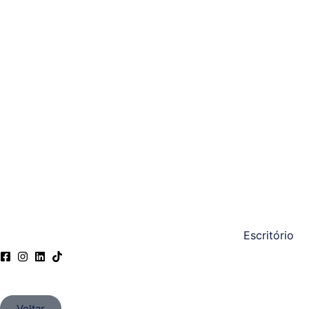
Escritório
Voltar