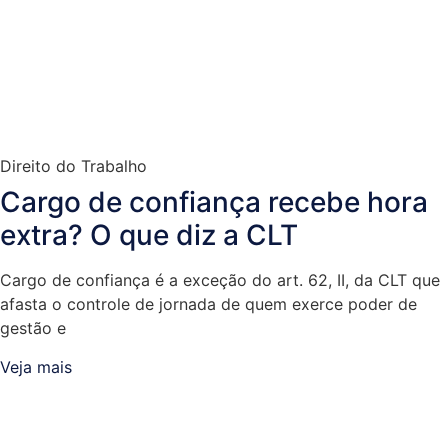
Direito do Trabalho
Cargo de confiança recebe hora
extra? O que diz a CLT
Cargo de confiança é a exceção do art. 62, II, da CLT que
afasta o controle de jornada de quem exerce poder de
gestão e
Veja mais