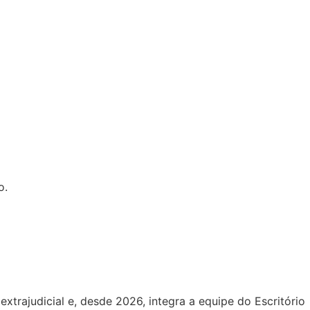
o.
extrajudicial e, desde 2026, integra a equipe do Escritório