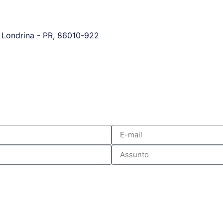
, Londrina - PR, 86010-922