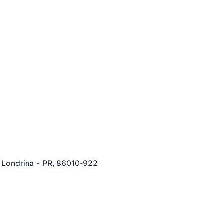
, Londrina - PR, 86010-922