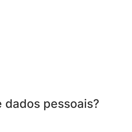
de dados pessoais?