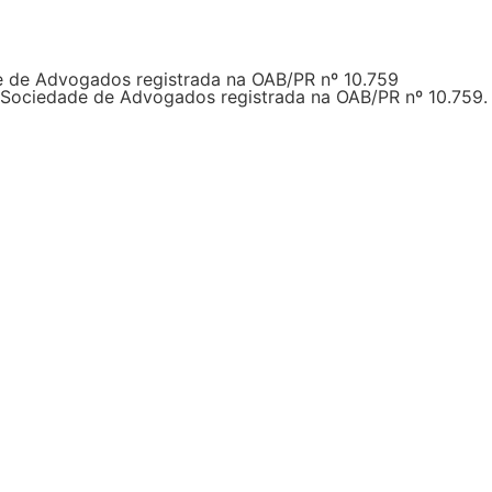
 de Advogados registrada na OAB/PR nº 10.759
 Sociedade de Advogados registrada na OAB/PR nº
10.759
.