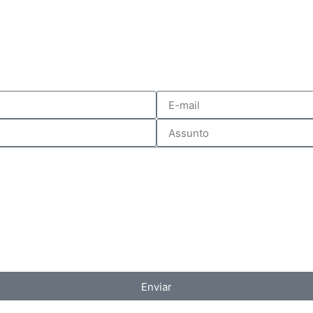
Enviar