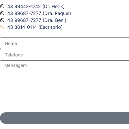
43 98442-1742 (Dr. Herik)
43 99687-7277 (Dra. Raquel)
43 99687-7277 (Dra. Geni)
43 3014-0114 (Escritório)