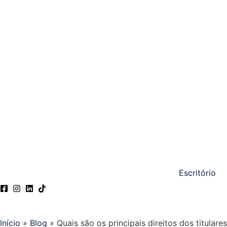
Escritório
Início
»
Blog
»
Quais são os principais direitos dos titular