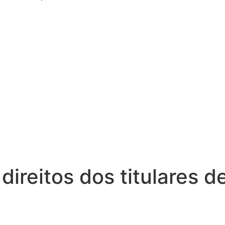
 direitos dos titulares 