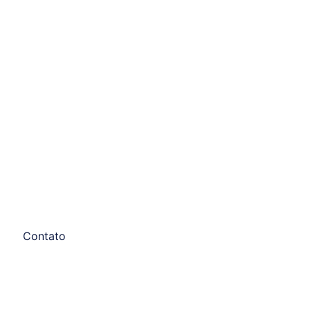
Contato