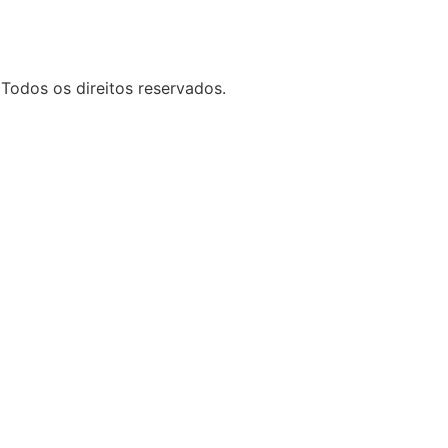
 Todos os direitos reservados.