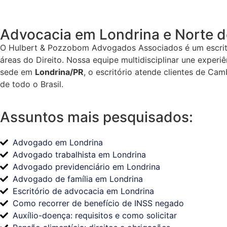
Advocacia em Londrina e Norte 
O Hulbert & Pozzobom Advogados Associados é um escritó
áreas do Direito. Nossa equipe multidisciplinar une exper
sede em
Londrina/PR
, o escritório atende clientes de Ca
de todo o Brasil.
Assuntos mais pesquisados:
Advogado em Londrina
Advogado trabalhista em Londrina
Advogado previdenciário em Londrina
Advogado de família em Londrina
Escritório de advocacia em Londrina
Como recorrer de benefício de INSS negado
Auxílio-doença: requisitos e como solicitar