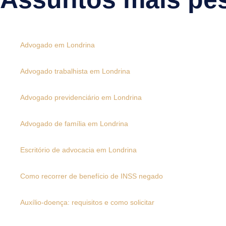
Advogado em Londrina
Advogado trabalhista em Londrina
Advogado previdenciário em Londrina
Advogado de família em Londrina
Escritório de advocacia em Londrina
Como recorrer de benefício de INSS negado
Auxílio-doença: requisitos e como solicitar