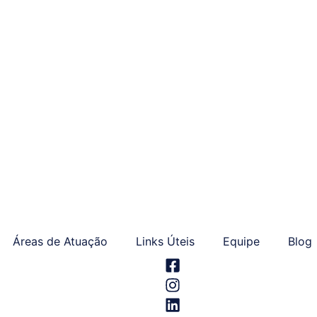
Áreas de Atuação
Links Úteis
Equipe
Blog