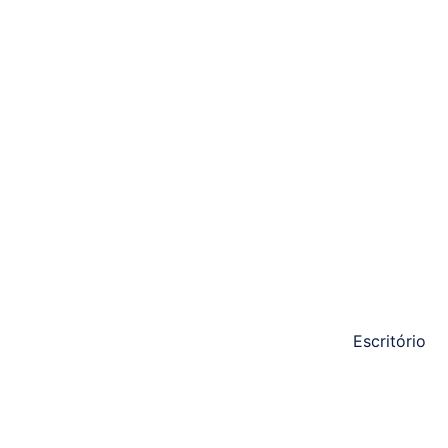
Escritório