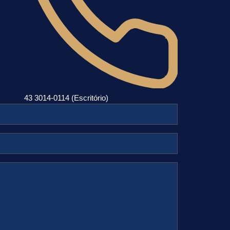
43 3014-0114 (Escritório)