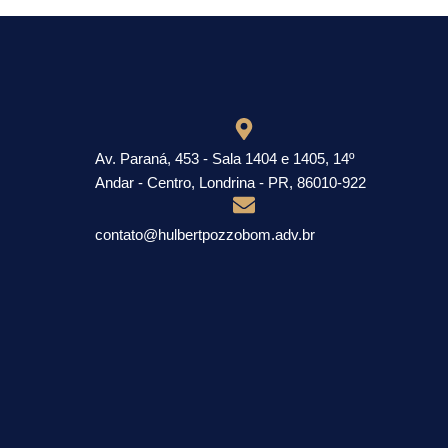
Av. Paraná, 453 - Sala 1404 e 1405, 14º
Andar - Centro, Londrina - PR, 86010-922
contato@hulbertpozzobom.adv.br