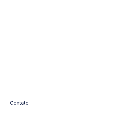
Contato