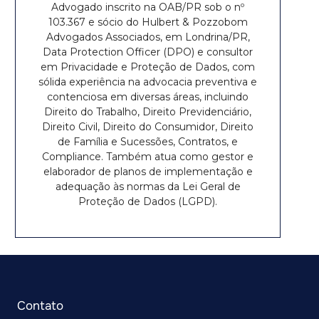
Advogado inscrito na OAB/PR sob o nº
103.367 e sócio do Hulbert & Pozzobom
Advogados Associados, em Londrina/PR,
Data Protection Officer (DPO) e consultor
em Privacidade e Proteção de Dados, com
sólida experiência na advocacia preventiva e
contenciosa em diversas áreas, incluindo
Direito do Trabalho, Direito Previdenciário,
Direito Civil, Direito do Consumidor, Direito
de Família e Sucessões, Contratos, e
Compliance. Também atua como gestor e
elaborador de planos de implementação e
adequação às normas da Lei Geral de
Proteção de Dados (LGPD).