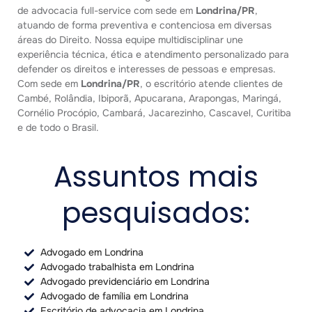
de advocacia full-service com sede em
Londrina/PR
,
atuando de forma preventiva e contenciosa em diversas
áreas do Direito. Nossa equipe multidisciplinar une
experiência técnica, ética e atendimento personalizado para
defender os direitos e interesses de pessoas e empresas.
Com sede em
Londrina/PR
, o escritório atende clientes de
Cambé, Rolândia, Ibiporã, Apucarana, Arapongas, Maringá,
Cornélio Procópio, Cambará, Jacarezinho, Cascavel, Curitiba
e de todo o Brasil.
Assuntos mais
pesquisados:
Advogado em Londrina
Advogado trabalhista em Londrina
Advogado previdenciário em Londrina
Advogado de família em Londrina
Escritório de advocacia em Londrina