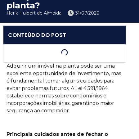
planta?
Herik Hulbert de Almeida
31/07/2026
CONTEÚDO DO POST
Adquirir um imóvel na planta pode ser uma
excelente oportunidade de investimento, mas
é fundamental tomar alguns cuidados para
evitar problemas futuros. A Lei 4.591/1964
estabelece normas sobre condomínios e
incorporações imobiliárias, garantindo maior
segurança ao comprador.
Principais cuidados antes de fechar o