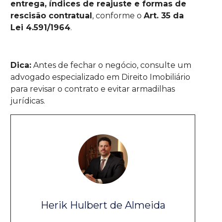
entrega, índices de reajuste e formas de
rescisão contratual
, conforme o
Art. 35 da
Lei 4.591/1964
.
Dica:
Antes de fechar o negócio, consulte um
advogado especializado em Direito Imobiliário
para revisar o contrato e evitar armadilhas
jurídicas.
Herik Hulbert de Almeida