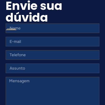
Envie sua
dúvida