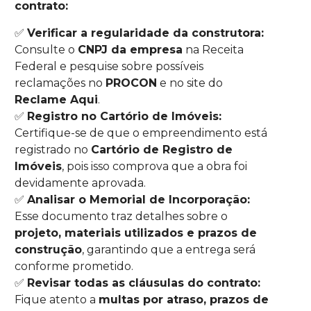
contrato:
✅
Verificar a regularidade da construtora:
Consulte o
CNPJ da empresa
na Receita
Federal e pesquise sobre possíveis
reclamações no
PROCON
e no site do
Reclame Aqui
.
✅
Registro no Cartório de Imóveis:
Certifique-se de que o empreendimento está
registrado no
Cartório de Registro de
Imóveis
, pois isso comprova que a obra foi
devidamente aprovada.
✅
Analisar o Memorial de Incorporação:
Esse documento traz detalhes sobre o
projeto, materiais utilizados e prazos de
construção
, garantindo que a entrega será
conforme prometido.
✅
Revisar todas as cláusulas do contrato:
Fique atento a
multas por atraso, prazos de