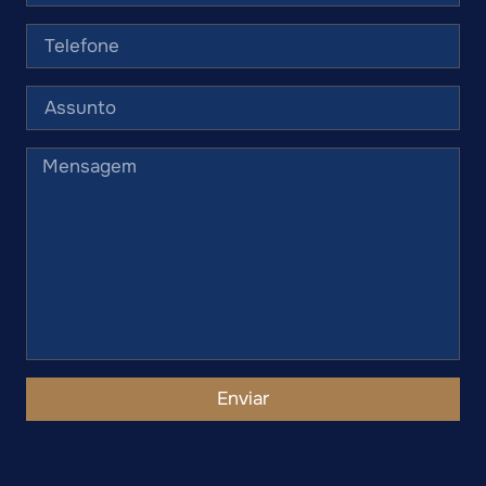
Enviar