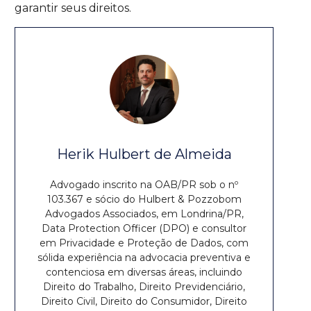
garantir seus direitos.
Herik Hulbert de Almeida
Advogado inscrito na OAB/PR sob o nº
103.367 e sócio do Hulbert & Pozzobom
Advogados Associados, em Londrina/PR,
Data Protection Officer (DPO) e consultor
em Privacidade e Proteção de Dados, com
sólida experiência na advocacia preventiva e
contenciosa em diversas áreas, incluindo
Direito do Trabalho, Direito Previdenciário,
Direito Civil, Direito do Consumidor, Direito