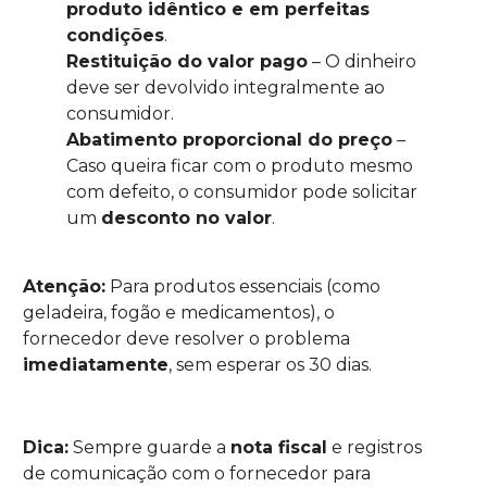
produto idêntico e em perfeitas
condições
.
Restituição do valor pago
– O dinheiro
deve ser devolvido integralmente ao
consumidor.
Abatimento proporcional do preço
–
Caso queira ficar com o produto mesmo
com defeito, o consumidor pode solicitar
um
desconto no valor
.
Atenção:
Para produtos essenciais (como
geladeira, fogão e medicamentos), o
fornecedor deve resolver o problema
imediatamente
, sem esperar os 30 dias.
Dica:
Sempre guarde a
nota fiscal
e registros
de comunicação com o fornecedor para