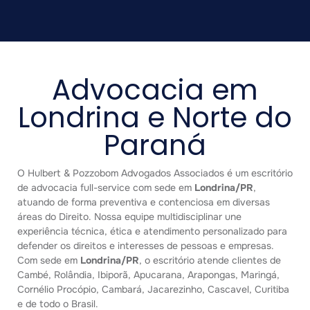
Advocacia em
Londrina e Norte do
Paraná
O Hulbert & Pozzobom Advogados Associados é um escritório
de advocacia full-service com sede em
Londrina/PR
,
atuando de forma preventiva e contenciosa em diversas
áreas do Direito. Nossa equipe multidisciplinar une
experiência técnica, ética e atendimento personalizado para
defender os direitos e interesses de pessoas e empresas.
Com sede em
Londrina/PR
, o escritório atende clientes de
Cambé, Rolândia, Ibiporã, Apucarana, Arapongas, Maringá,
Cornélio Procópio, Cambará, Jacarezinho, Cascavel, Curitiba
e de todo o Brasil.