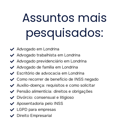
Assuntos mais
pesquisados:
Advogado em Londrina
Advogado trabalhista em Londrina
Advogado previdenciário em Londrina
Advogado de família em Londrina
Escritório de advocacia em Londrina
Como recorrer de benefício de INSS negado
Auxílio-doença: requisitos e como solicitar
Pensão alimentícia: direitos e obrigações
Divórcio: consensual e litigioso
Aposentadoria pelo INSS
LGPD para empresas
Direito Empresarial