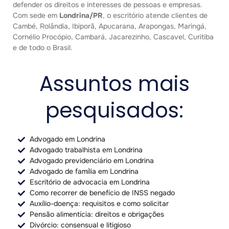
defender os direitos e interesses de pessoas e empresas.
Com sede em
Londrina/PR
, o escritório atende clientes de
Cambé, Rolândia, Ibiporã, Apucarana, Arapongas, Maringá,
Cornélio Procópio, Cambará, Jacarezinho, Cascavel, Curitiba
e de todo o Brasil.
Assuntos mais
pesquisados:
Advogado em Londrina
Advogado trabalhista em Londrina
Advogado previdenciário em Londrina
Advogado de família em Londrina
Escritório de advocacia em Londrina
Como recorrer de benefício de INSS negado
Auxílio-doença: requisitos e como solicitar
Pensão alimentícia: direitos e obrigações
Divórcio: consensual e litigioso