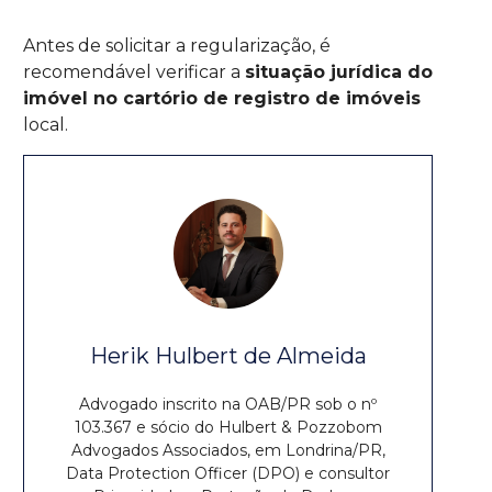
Antes de solicitar a regularização, é
recomendável verificar a
situação jurídica do
imóvel no cartório de registro de imóveis
local.
Herik Hulbert de Almeida
Advogado inscrito na OAB/PR sob o nº
103.367 e sócio do Hulbert & Pozzobom
Advogados Associados, em Londrina/PR,
Data Protection Officer (DPO) e consultor