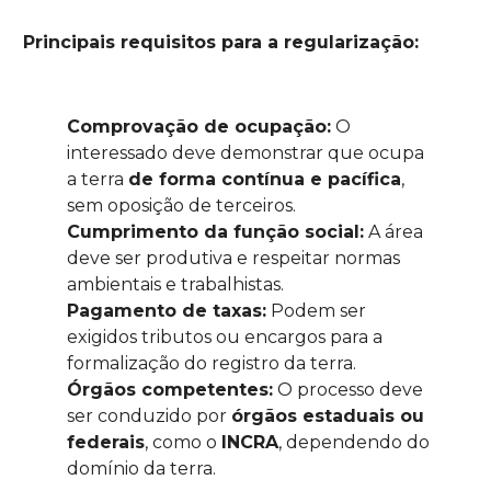
Principais requisitos para a regularização:
Comprovação de ocupação:
O
interessado deve demonstrar que ocupa
a terra
de forma contínua e pacífica
,
sem oposição de terceiros.
Cumprimento da função social:
A área
deve ser produtiva e respeitar normas
ambientais e trabalhistas.
Pagamento de taxas:
Podem ser
exigidos tributos ou encargos para a
formalização do registro da terra.
Órgãos competentes:
O processo deve
ser conduzido por
órgãos estaduais ou
federais
, como o
INCRA
, dependendo do
domínio da terra.