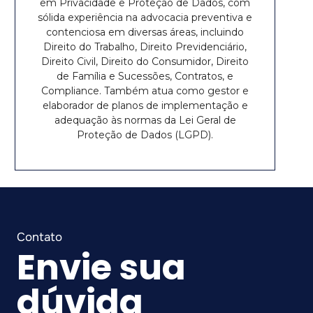
em Privacidade e Proteção de Dados, com
sólida experiência na advocacia preventiva e
contenciosa em diversas áreas, incluindo
Direito do Trabalho, Direito Previdenciário,
Direito Civil, Direito do Consumidor, Direito
de Família e Sucessões, Contratos, e
Compliance. Também atua como gestor e
elaborador de planos de implementação e
adequação às normas da Lei Geral de
Proteção de Dados (LGPD).
Envie sua
dúvida