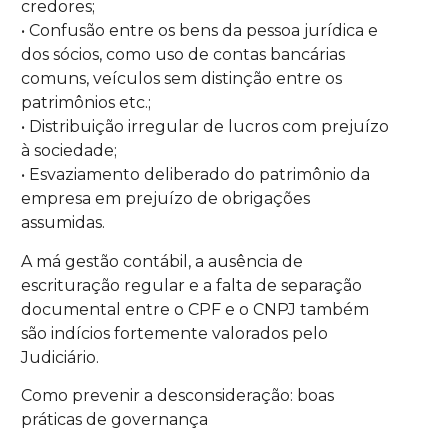
credores;
• Confusão entre os bens da pessoa jurídica e
dos sócios, como uso de contas bancárias
comuns, veículos sem distinção entre os
patrimônios etc.;
• Distribuição irregular de lucros com prejuízo
à sociedade;
• Esvaziamento deliberado do patrimônio da
empresa em prejuízo de obrigações
assumidas.
A má gestão contábil, a ausência de
escrituração regular e a falta de separação
documental entre o CPF e o CNPJ também
são indícios fortemente valorados pelo
Judiciário.
Como prevenir a desconsideração: boas
práticas de governança