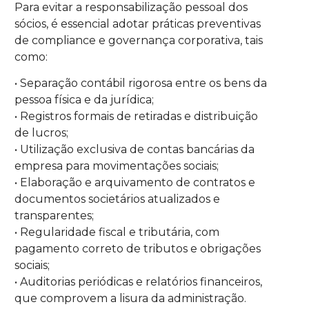
Para evitar a responsabilização pessoal dos
sócios, é essencial adotar práticas preventivas
de compliance e governança corporativa, tais
como:
• Separação contábil rigorosa entre os bens da
pessoa física e da jurídica;
• Registros formais de retiradas e distribuição
de lucros;
• Utilização exclusiva de contas bancárias da
empresa para movimentações sociais;
• Elaboração e arquivamento de contratos e
documentos societários atualizados e
transparentes;
• Regularidade fiscal e tributária, com
pagamento correto de tributos e obrigações
sociais;
• Auditorias periódicas e relatórios financeiros,
que comprovem a lisura da administração.