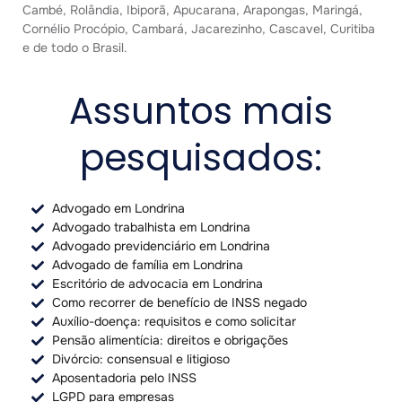
Cambé, Rolândia, Ibiporã, Apucarana, Arapongas, Maringá,
Cornélio Procópio, Cambará, Jacarezinho, Cascavel, Curitiba
e de todo o Brasil.
Assuntos mais
pesquisados:
Advogado em Londrina
Advogado trabalhista em Londrina
Advogado previdenciário em Londrina
Advogado de família em Londrina
Escritório de advocacia em Londrina
Como recorrer de benefício de INSS negado
Auxílio-doença: requisitos e como solicitar
Pensão alimentícia: direitos e obrigações
Divórcio: consensual e litigioso
Aposentadoria pelo INSS
LGPD para empresas