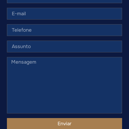
Enviar