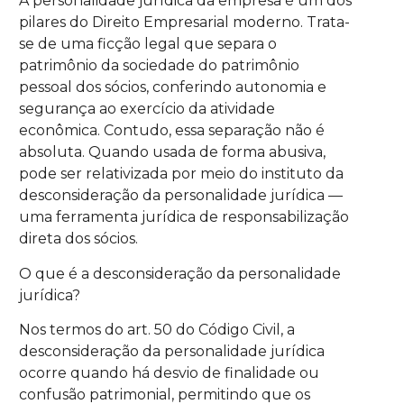
A personalidade jurídica da empresa é um dos
pilares do Direito Empresarial moderno. Trata-
se de uma ficção legal que separa o
patrimônio da sociedade do patrimônio
pessoal dos sócios, conferindo autonomia e
segurança ao exercício da atividade
econômica. Contudo, essa separação não é
absoluta. Quando usada de forma abusiva,
pode ser relativizada por meio do instituto da
desconsideração da personalidade jurídica —
uma ferramenta jurídica de responsabilização
direta dos sócios.
O que é a desconsideração da personalidade
jurídica?
Nos termos do art. 50 do Código Civil, a
desconsideração da personalidade jurídica
ocorre quando há desvio de finalidade ou
confusão patrimonial, permitindo que os