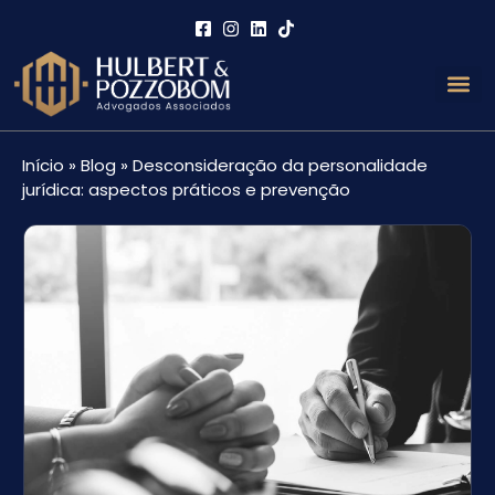
Início
»
Blog
»
Desconsideração da personalidade
jurídica: aspectos práticos e prevenção