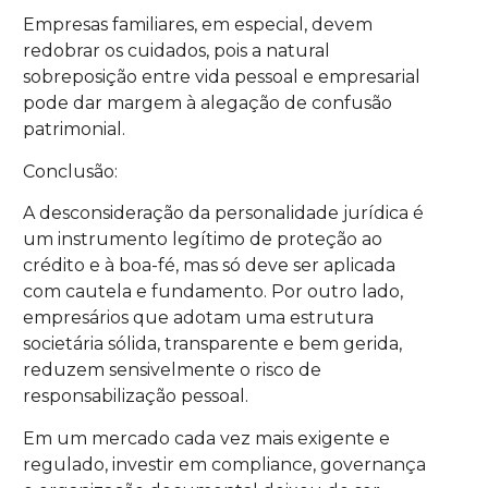
Empresas familiares, em especial, devem
redobrar os cuidados, pois a natural
sobreposição entre vida pessoal e empresarial
pode dar margem à alegação de confusão
patrimonial.
Conclusão:
A desconsideração da personalidade jurídica é
um instrumento legítimo de proteção ao
crédito e à boa-fé, mas só deve ser aplicada
com cautela e fundamento. Por outro lado,
empresários que adotam uma estrutura
societária sólida, transparente e bem gerida,
reduzem sensivelmente o risco de
responsabilização pessoal.
Em um mercado cada vez mais exigente e
regulado, investir em compliance, governança