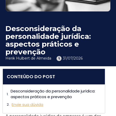
Desconsideração da
personalidade jurídica:
aspectos práticos e
prevenção
Herik Hulbert de Almeida
31/07/2026
CONTEÚDO DO POST
Desconsideração da personalidade jurídica:
aspectos práticos e prevenção
Envie sua dúvida