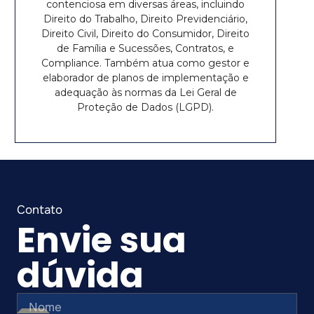
contenciosa em diversas áreas, incluindo
Direito do Trabalho, Direito Previdenciário,
Direito Civil, Direito do Consumidor, Direito
de Família e Sucessões, Contratos, e
Compliance. Também atua como gestor e
elaborador de planos de implementação e
adequação às normas da Lei Geral de
Proteção de Dados (LGPD).
Envie sua
dúvida