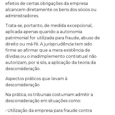
efeitos de certas obrigações da empresa
alcancem diretamente os bens dos sócios ou
administradores.
Trata-se, portanto, de medida excepcional,
aplicada apenas quando a autonomia
patrimonial for utilizada para fraude, abuso de
direito ou má-fé. A jurisprudência tem sido
firme ao afirmar que a mera existência de
dívidas ou o inadimplemento contratual não
autorizam, por si sós, a aplicação da teoria da
desconsideração.
Aspectos práticos que levam à
desconsideração
Na prática, os tribunais costumam admitir a
desconsideração em situações como:
• Utilização da empresa para fraude contra