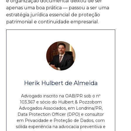
e organização documental deixou de ser
apenas uma boa prática — passou a ser uma
estratégia jurídica essencial de proteção
patrimonial e continuidade empresarial.
Herik Hulbert de Almeida
Advogado inscrito na OAB/PR sob o nº
103.367 e sócio do Hulbert & Pozzobom
Advogados Associados, em Londrina/PR,
Data Protection Officer (DPO) e consultor
em Privacidade e Proteção de Dados, com
sólida experiência na advocacia preventiva e