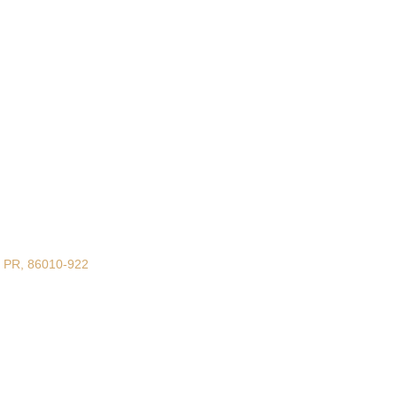
 - PR, 86010-922