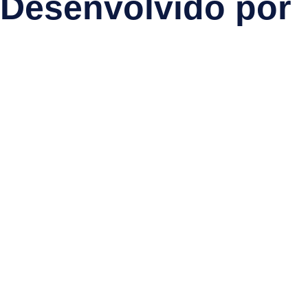
Desenvolvido por