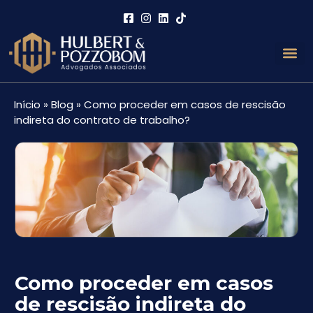
Início
»
Blog
»
Como proceder em casos de rescisão
indireta do contrato de trabalho?
Como proceder em casos
de rescisão indireta do