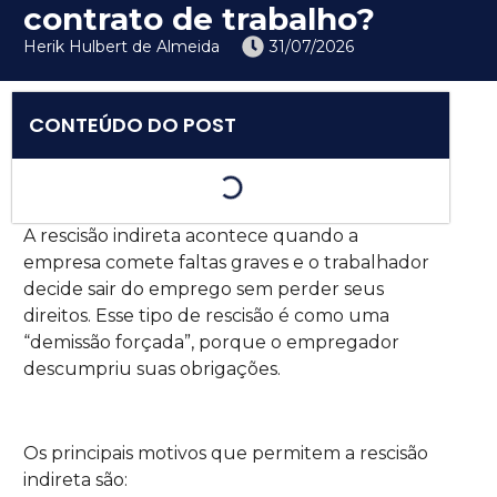
contrato de trabalho?
Herik Hulbert de Almeida
31/07/2026
CONTEÚDO DO POST
A rescisão indireta acontece quando a
empresa comete faltas graves e o trabalhador
decide sair do emprego sem perder seus
direitos. Esse tipo de rescisão é como uma
“demissão forçada”, porque o empregador
descumpriu suas obrigações.
Os principais motivos que permitem a rescisão
indireta são: