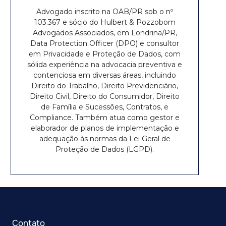
Advogado inscrito na OAB/PR sob o nº
103.367 e sócio do Hulbert & Pozzobom
Advogados Associados, em Londrina/PR,
Data Protection Officer (DPO) e consultor
em Privacidade e Proteção de Dados, com
sólida experiência na advocacia preventiva e
contenciosa em diversas áreas, incluindo
Direito do Trabalho, Direito Previdenciário,
Direito Civil, Direito do Consumidor, Direito
de Família e Sucessões, Contratos, e
Compliance. Também atua como gestor e
elaborador de planos de implementação e
adequação às normas da Lei Geral de
Proteção de Dados (LGPD).