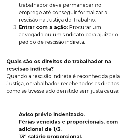
trabalhador deve permanecer no
emprego até conseguir formalizar a
rescisão na Justiça do Trabalho.
Entrar com a ação:
Procurar um
advogado ou um sindicato para ajuizar o
pedido de rescisão indireta.
Quais são os direitos do trabalhador na
rescisão indireta?
Quando a rescisão indireta é reconhecida pela
Justiça, o trabalhador recebe todos os direitos
como se tivesse sido demitido sem justa causa:
Aviso prévio indenizado.
Férias vencidas e proporcionais, com
adicional de 1/3.
13º salário proporcional.