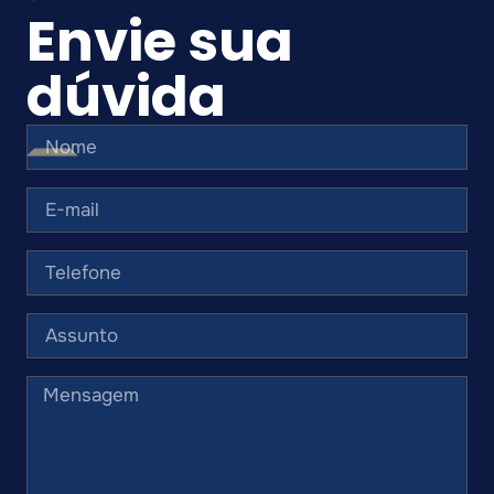
Envie sua
dúvida