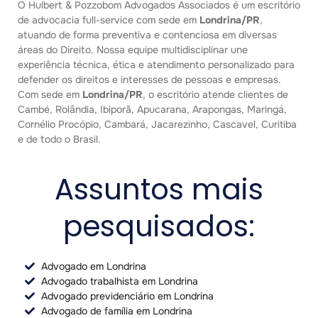
O Hulbert & Pozzobom Advogados Associados é um escritório
de advocacia full-service com sede em
Londrina/PR
,
atuando de forma preventiva e contenciosa em diversas
áreas do Direito. Nossa equipe multidisciplinar une
experiência técnica, ética e atendimento personalizado para
defender os direitos e interesses de pessoas e empresas.
Com sede em
Londrina/PR
, o escritório atende clientes de
Cambé, Rolândia, Ibiporã, Apucarana, Arapongas, Maringá,
Cornélio Procópio, Cambará, Jacarezinho, Cascavel, Curitiba
e de todo o Brasil.
Assuntos mais
pesquisados:
Advogado em Londrina
Advogado trabalhista em Londrina
Advogado previdenciário em Londrina
Advogado de família em Londrina