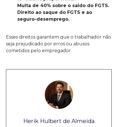
Multa de 40% sobre o saldo do FGTS.
Direito ao saque do FGTS e ao
seguro-desemprego.
Esses direitos garantem que o trabalhador não
seja prejudicado por erros ou abusos
cometidos pelo empregador.
Herik Hulbert de Almeida