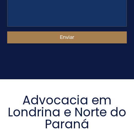
Enviar
Advocacia em
Londrina e Norte do
Paraná