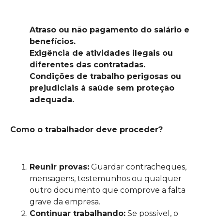
Atraso ou não pagamento do salário e
benefícios.
Exigência de atividades ilegais ou
diferentes das contratadas.
Condições de trabalho perigosas ou
prejudiciais à saúde sem proteção
adequada.
Como o trabalhador deve proceder?
Reunir provas:
Guardar contracheques,
mensagens, testemunhos ou qualquer
outro documento que comprove a falta
grave da empresa.
Continuar trabalhando:
Se possível, o